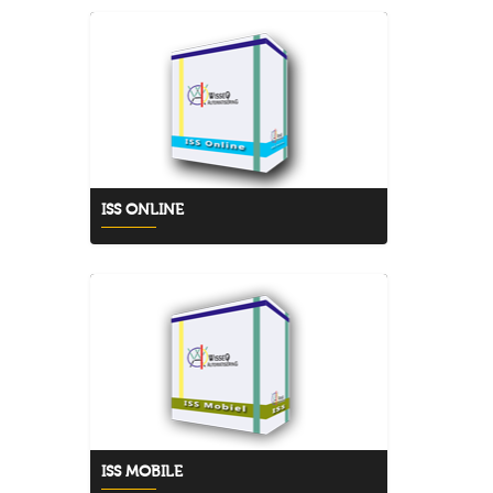
ISS ONLINE
ISS MOBILE